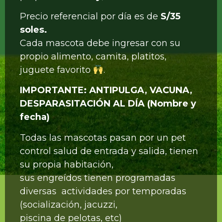
Precio referencial por día es de
S/35
soles.
Cada mascota debe ingresar con su
propio alimento, camita, platitos,
juguete favorito
.
IMPORTANTE: ANTIPULGA, VACUNA,
DESPARASITACIÓN AL DÍA (Nombre y
fecha)
Todas las mascotas pasan por un pet
control salud de entrada y salida, tienen
su propia habitación,
sus engreídos tienen programadas
diversas actividades por temporadas
(socialización, jacuzzi,
piscina de pelotas, etc)