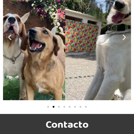
Contacto