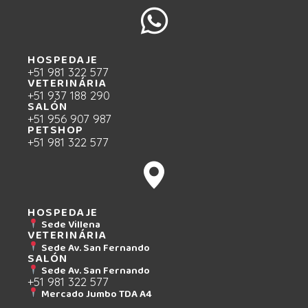
HOSPEDAJE
+51 981 322 577
VETERINÁRIA
+51 937 188 290
SALÓN
+51 956 907 987
PETSHOP
+51 981 322 577
HOSPEDAJE
Sede Villena
VETERINÁRIA
Sede Av. San Fernando
SALÓN
Sede Av. San Fernando
+51 981 322 577
Mercado Jumbo TDA A4