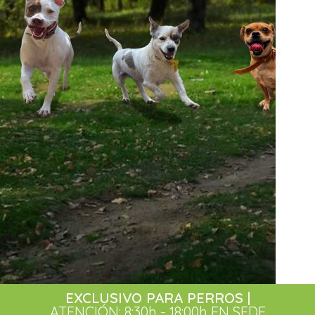
EXCLUSIVO PARA PERROS |
ATENCIÓN: 8:30h - 18:00h EN SEDE