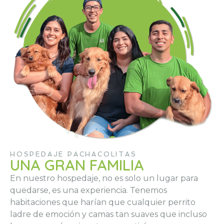
HOSPEDAJE PACHACOLITAS
UNA GRAN FAMILIA
En nuestro hospedaje, no es solo un lugar para
quedarse, es una experiencia. Tenemos
habitaciones que harían que cualquier perrito
ladre de emoción y camas tan suaves que incluso