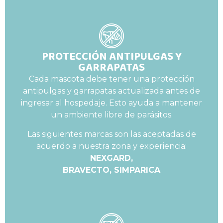
PROTECCIÓN ANTIPULGAS Y
GARRAPATAS
Cada mascota debe tener una protección
antipulgas y garrapatas actualizada antes de
ingresar al hospedaje. Esto ayuda a mantener
un ambiente libre de parásitos.
Las siguientes marcas son las aceptadas de
acuerdo a nuestra zona y experiencia:
NEXGARD,
BRAVECTO, SIMPARICA