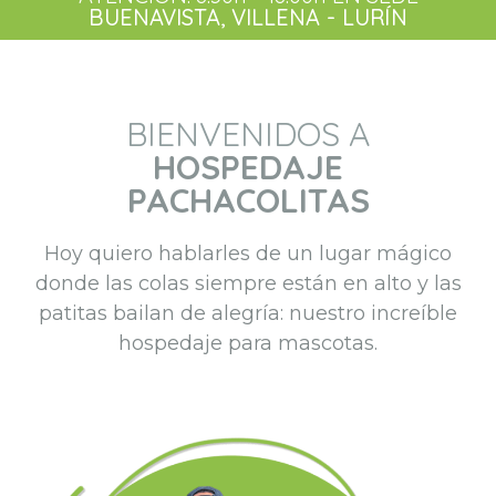
BUENAVISTA, VILLENA - LURÍN
BIENVENIDOS A
HOSPEDAJE
PACHACOLITAS
Hoy quiero hablarles de un lugar mágico
donde las colas siempre están en alto y las
patitas bailan de alegría: nuestro increíble
hospedaje para mascotas.