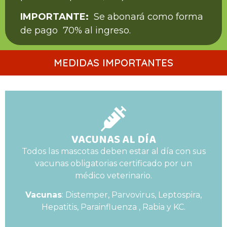
IMPORTANTE:
Se abonará como forma
de pago 70% al ingreso.
MEDIDAS IMPORTANTES
VACUNAS AL DÍA
Todos las mascotas deben estar al día con sus
vacunas obligatorias certificado por un
médico veterinario.
Vacunas
: Distemper, Parvovirus, Leptospira,
Hepatitis, Parainfluenza , Rabia y KC.