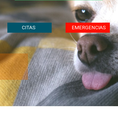
CITAS
EMERGENCIAS