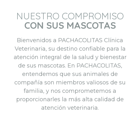
NUESTRO COMPROMISO
CON SUS MASCOTAS
Bienvenidos a PACHACOLITAS Clínica
Veterinaria, su destino confiable para la
atención integral de la salud y bienestar
de sus mascotas. En PACHACOLITAS,
entendemos que sus animales de
compañía son miembros valiosos de su
familia, y nos comprometemos a
proporcionarles la más alta calidad de
atención veterinaria.