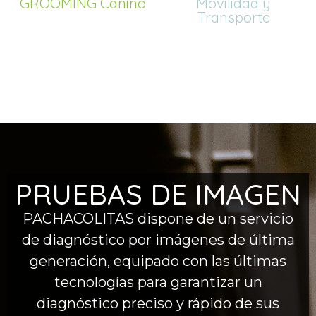
GROOMING Canino
Movilidad y
Transporte
PRUEBAS DE IMAGEN
PACHACOLITAS dispone de un servicio
de diagnóstico por imágenes de última
generación, equipado con las últimas
tecnologías para garantizar un
diagnóstico preciso y rápido de sus