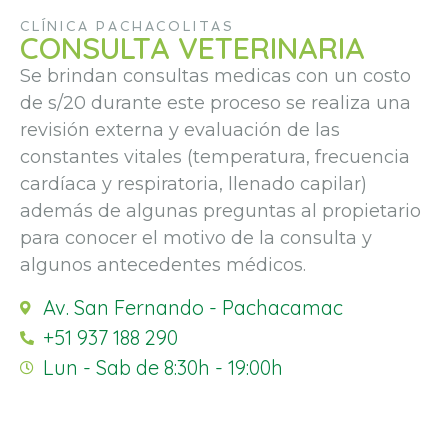
CLÍNICA PACHACOLITAS
CONSULTA VETERINARIA
Se brindan consultas medicas con un costo
de s/20 durante este proceso se realiza una
revisión externa y evaluación de las
constantes vitales (temperatura, frecuencia
cardíaca y respiratoria, llenado capilar)
además de algunas preguntas al propietario
para conocer el motivo de la consulta y
algunos antecedentes médicos.
Av. San Fernando - Pachacamac
+51 937 188 290
Lun - Sab de 8:30h - 19:00h