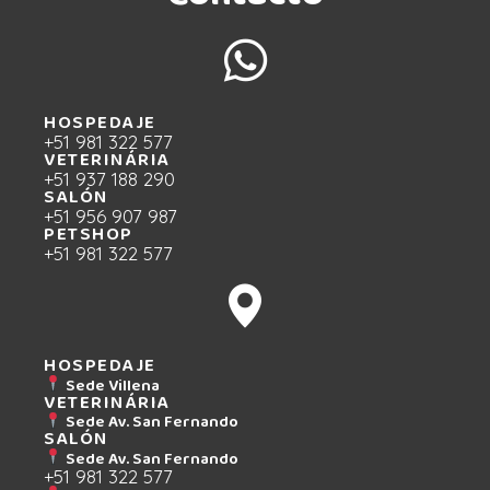
HOSPEDAJE
+51 981 322 577
VETERINÁRIA
+51 937 188 290
SALÓN
+51 956 907 987
PETSHOP
+51 981 322 577
HOSPEDAJE
Sede Villena
VETERINÁRIA
Sede Av. San Fernando
SALÓN
Sede Av. San Fernando
+51 981 322 577