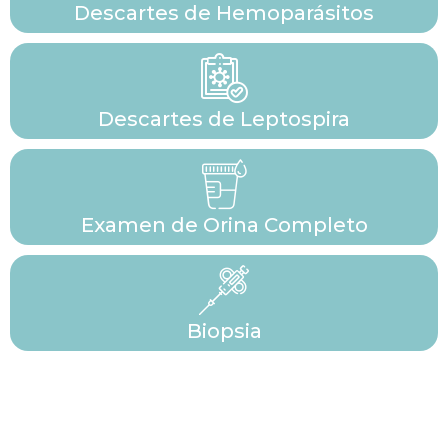
Descartes de Hemoparásitos
Descartes de Leptospira
Examen de Orina Completo
Biopsia