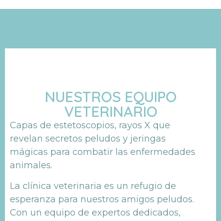
NUESTROS EQUIPO
VETERINARIO
Capas de estetoscopios, rayos X que
revelan secretos peludos y jeringas
mágicas para combatir las enfermedades
animales.
La clínica veterinaria es un refugio de
esperanza para nuestros amigos peludos.
Con un equipo de expertos dedicados,