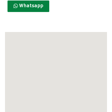
Whatsapp