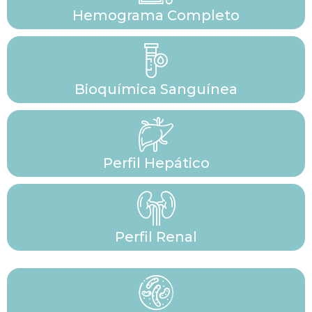
Hemograma Completo
Bioquímica Sanguínea
Perfil Hepático
Perfil Renal