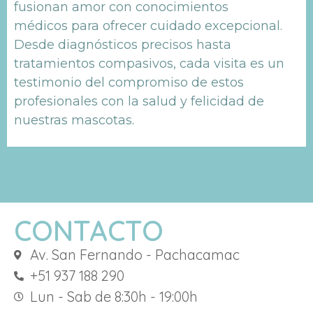
fusionan amor con conocimientos
médicos para ofrecer cuidado excepcional.
Desde diagnósticos precisos hasta
tratamientos compasivos, cada visita es un
testimonio del compromiso de estos
profesionales con la salud y felicidad de
nuestras mascotas.
CONTACTO
Av. San Fernando - Pachacamac
+51 937 188 290
Lun - Sab de 8:30h - 19:00h