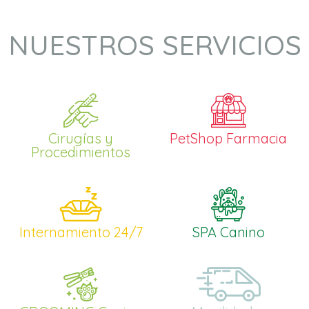
NUESTROS SERVICIOS
Cirugías y
PetShop Farmacia
Procedimientos
Internamiento 24/7
SPA Canino