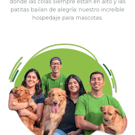
donde las colas siempre están en alto y las
patitas bailan de alegría: nuestro increíble
hospedaje para mascotas.