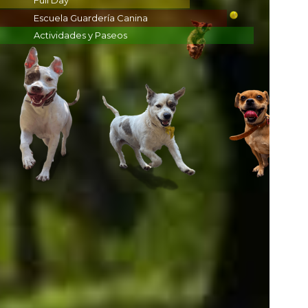
Full Day
Escuela Guardería Canina
Actividades y Paseos